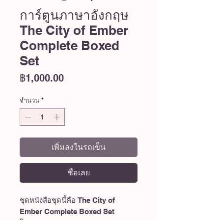
การ์ตูนภาษาอังกฤษ
The City of Ember
Complete Boxed
Set
ราคา
฿1,000.00
จำนวน
*
เพิ่มลงในรถเข็น
ซื้อเลย
ชุดหนังสือชุดนี้คือ The City of
Ember Complete Boxed Set