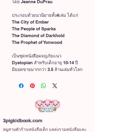
โดย Jeanne DuPrau
ประกอบด้วยนวนิยายทั้ง4เล่ม ได้แก่
The City of Ember
The People of Sparks
The Diamond of Darkhold
The Prophet of Yonwood
เป็นชุดหนังสือผจญภัยแนว
Dystopian สำหรับเด็กอายุ 10-14 ปี
มียอดขายมากกว่า 3.5 ล้านเล่มทั่วโลก
3pigkidbook.com
หมูสามตัวร้านหนังสือเด็ก แหล่งรวมหนังสือและ