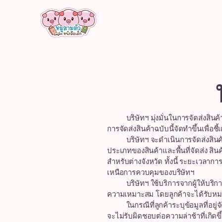
หน
บริษัทฯ มุ่งมั่นในการจัดส่งสินค้าท
การจัดส่งสินค้าฉบับนี้จัดทำขึ้นเพื่
บริษัทฯ จะดำเนินการจัดส่งสินค้าหล
ประเภทของสินค้าและพื้นที่จัดส่ง 
สำหรับต่างจังหวัด ทั้งนี้ ระยะเวลากา
เหนือการควบคุมของบริษัทฯ
บริษัทฯ ใช้บริการจากผู้ให้บริการข
ความเหมาะสม โดยลูกค้าจะได้รับหมา
ในกรณีที่ลูกค้าระบุข้อมูลที่อยู่จัด
จะไม่รับผิดชอบต่อความล่าช้าที่เกิดข