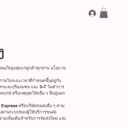
จกรรม
ง
ึงพอใจสูงสุดแก่ลูกค้าทุกท่าน นโยบาย
ายในระยะเวลาที่กำหนดขึ้นอยู่กับ
หานครและปริมณฑล และ 3–7 วันทำการ
ษ์ หรือเหตุสุดวิสัยอื่น ๆ ที่อยู่นอก
Express หรือบริษัทขนส่งอื่น ๆ ตาม
ผ่านระบบของผู้ให้บริการขนส่ง
จ่ายเพิ่มเติมสำหรับการจัดส่งใหม่ และ