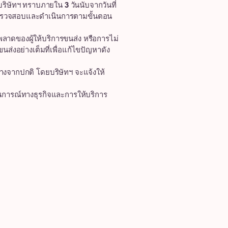
ริษัทฯ ทราบภายใน 3 วันนับจากวันที่
ัทฯ ตรวจสอบและดำเนินการตามขั้นตอน
าดของผู้ให้บริการขนส่ง หรือการไม่
ส่งอย่างเต็มที่เพื่อแก้ไขปัญหาดัง
งจากปกติ โดยบริษัทฯ จะแจ้งให้
านการณ์ทางธุรกิจและการให้บริการ