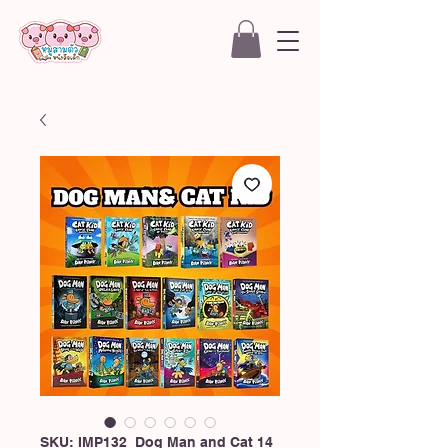
SKU: IMP132_Dog Man and Cat 14