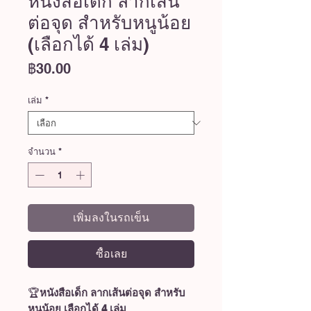
หนังสือเด็ก ลากเส้น
ต่อจุด สำหรับหนูน้อย
(เลือกได้ 4 เล่ม)
ราคา
฿30.00
เล่ม
*
จำนวน
*
เพิ่มลงในรถเข็น
ซื้อเลย
🏆
หนังสือเด็ก ลากเส้นต่อจุด สำหรับ
หนูน้อย เลือกได้ 4 เล่ม