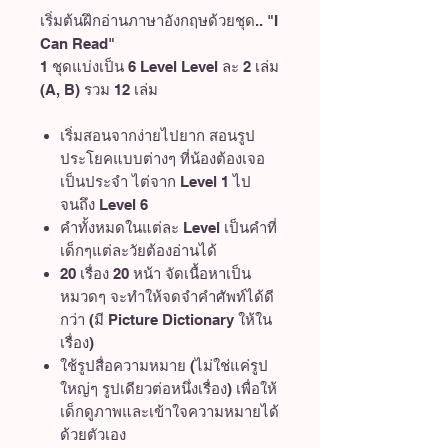
เริ่มต้นฝึกอ่านภาษาอังกฤษด้วยชุด.. "I
Can Read"
1 ชุดแบ่งเป็น 6 Level Level ละ 2 เล่ม
(A, B) รวม 12 เล่ม
เริ่มสอนจากง่ายไปยาก สอนรูป
ประโยคแบบต่างๆ ที่น้องต้องเจอ
เป็นประจำ ไต่จาก Level 1 ไป
จนถึง Level 6
คำทั้งหมดในแต่ละ Level เป็นคำที่
เด็กๆแต่ละวัยต้องอ่านได้
20 เรื่อง 20 หน้า จัดเนื้อหาเป็น
หมวดๆ จะทำให้จดจำคำศัพท์ได้ดี
กว่า (มี Picture Dictionary ให้ใน
เรื่อง)
ใช้รูปสื่อความหมาย (ไม่ใช่แค่รูป
ใหญ่ๆ รูปเดียวต่อหนึ่งเรื่อง) เพื่อให้
เด็กดูภาพและเข้าใจความหมายได้
ด้วยตัวเอง