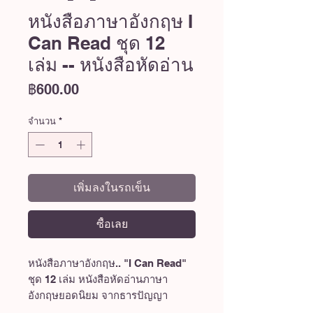
หนังสือภาษาอังกฤษ I
Can Read ชุด 12
เล่ม -- หนังสือหัดอ่าน
ราคา
฿600.00
จำนวน
*
เพิ่มลงในรถเข็น
ซื้อเลย
หนังสือภาษาอังกฤษ.. "I Can Read"
ชุด 12 เล่ม หนังสือหัดอ่านภาษา
อังกฤษยอดนิยม จากธารปัญญา