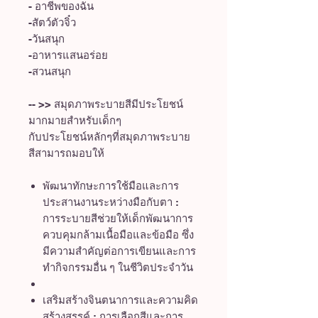
- อาชีพของฉัน
-สัตว์ตัวจิ๋ว
-วันสนุก
-อาหารแสนอร่อย
-สวนสนุก
-- >> สมุดภาพระบายสีมีประโยชน์
มากมายสำหรับเด็กๆ
กับประโยชน์หลักๆที่สมุดภาพระบาย
สีสามารถมอบให้
พัฒนาทักษะการใช้มือและการ
ประสานงานระหว่างมือกับตา :
การระบายสีช่วยให้เด็กพัฒนาการ
ควบคุมกล้ามเนื้อมือและข้อมือ ซึ่ง
มีความสำคัญต่อการเขียนและการ
ทำกิจกรรมอื่น ๆ ในชีวิตประจำวัน
เสริมสร้างจินตนาการและความคิด
สร้างสรรค์ : การเลือกสีและการ