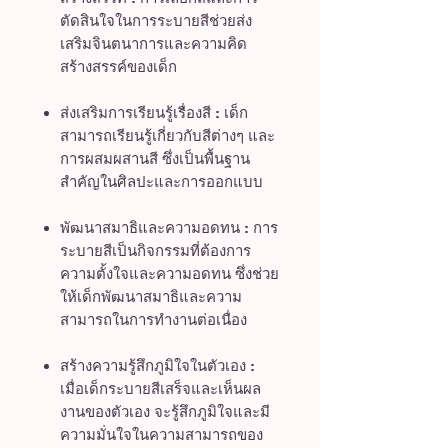
ตัดสินใจในการระบายสีช่วยส่ง
เสริมจินตนาการและความคิด
สร้างสรรค์ของเด็ก
ส่งเสริมการเรียนรู้เรื่องสี : เด็ก
สามารถเรียนรู้เกี่ยวกับสีต่างๆ และ
การผสมผสานสี ซึ่งเป็นพื้นฐาน
สำคัญในศิลปะและการออกแบบ
พัฒนาสมาธิและความอดทน : การ
ระบายสีเป็นกิจกรรมที่ต้องการ
ความตั้งใจและความอดทน ซึ่งช่วย
ให้เด็กพัฒนาสมาธิและความ
สามารถในการทำงานต่อเนื่อง
สร้างความรู้สึกภูมิใจในตัวเอง :
เมื่อเด็กระบายสีเสร็จและเห็นผล
งานของตัวเอง จะรู้สึกภูมิใจและมี
ความมั่นใจในความสามารถของ