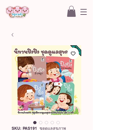
SKU: PAS191_ชุดดูแลสุขภาพ