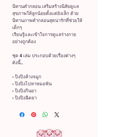
นิทานคำกลอน เสริมสร้างนิสัยดูแล
สุขภาพให้ลูกน้อยตั้งแต่ยังเล็ก ด้วย
นิทานภาพคำกลอนสุดน่ารักที่ช่วยให้
เด็กๆ
เรียนรู้และเข้าใจการดูแลร่างกาย
อย่างถูกต้อง
ชุด 4 เล่ม ประกอบด้วยเรื่องต่างๆ
ดังนี้..
- ปิงปิงล้างจมูก
- ปิงปิงไปหาหมอฟัน
- ปิงปิงกินยา
- ปิงปิงฉีดยา