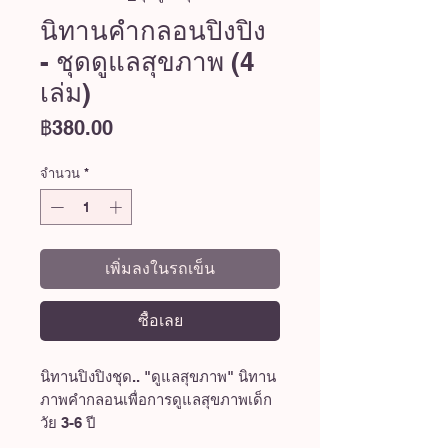
นิทานคำกลอนปิงปิง
- ชุดดูแลสุขภาพ (4
เล่ม)
ราคา
฿380.00
จำนวน
*
เพิ่มลงในรถเข็น
ซื้อเลย
นิทานปิงปิงชุด.. "ดูแลสุขภาพ" นิทาน
ภาพคำกลอนเพื่อการดูแลสุขภาพเด็ก
วัย 3-6 ปี