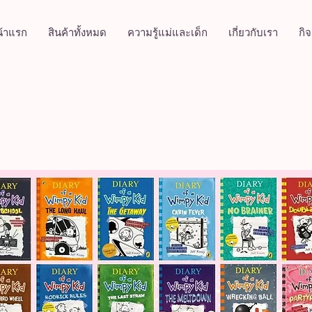
้าแรก
สินค้าทั้งหมด
ความรู้แม่และเด็ก
เกี่ยวกับเรา
กิ